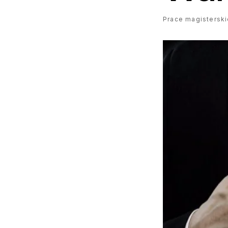
Prace magisterskie