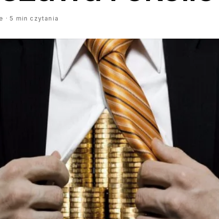
 · 5 min czytania