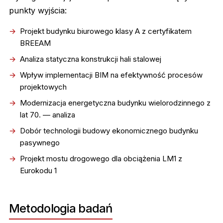
punkty wyjścia:
Projekt budynku biurowego klasy A z certyfikatem
BREEAM
Analiza statyczna konstrukcji hali stalowej
Wpływ implementacji BIM na efektywność procesów
projektowych
Modernizacja energetyczna budynku wielorodzinnego z
lat 70. — analiza
Dobór technologii budowy ekonomicznego budynku
pasywnego
Projekt mostu drogowego dla obciążenia LM1 z
Eurokodu 1
Metodologia badań