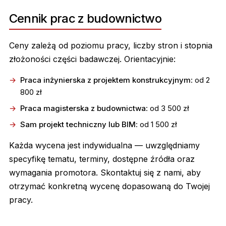
Cennik prac z budownictwo
Ceny zależą od poziomu pracy, liczby stron i stopnia
złożoności części badawczej. Orientacyjnie:
Praca inżynierska z projektem konstrukcyjnym
: od 2
800 zł
Praca magisterska z budownictwa
: od 3 500 zł
Sam projekt techniczny lub BIM
: od 1 500 zł
Każda wycena jest indywidualna — uwzględniamy
specyfikę tematu, terminy, dostępne źródła oraz
wymagania promotora. Skontaktuj się z nami, aby
otrzymać konkretną wycenę dopasowaną do Twojej
pracy.