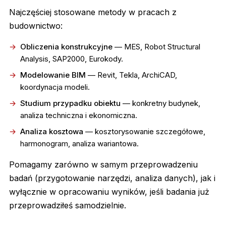
Najczęściej stosowane metody w pracach z
budownictwo:
Obliczenia konstrukcyjne
— MES, Robot Structural
Analysis, SAP2000, Eurokody.
Modelowanie BIM
— Revit, Tekla, ArchiCAD,
koordynacja modeli.
Studium przypadku obiektu
— konkretny budynek,
analiza techniczna i ekonomiczna.
Analiza kosztowa
— kosztorysowanie szczegółowe,
harmonogram, analiza wariantowa.
Pomagamy zarówno w samym przeprowadzeniu
badań (przygotowanie narzędzi, analiza danych), jak i
wyłącznie w opracowaniu wyników, jeśli badania już
przeprowadziłeś samodzielnie.