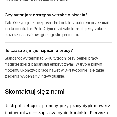
Czy autor jest dostępny w trakcie pisania?
Tak. Otrzymujesz bezpośredni kontakt z autorem przez mail
lub komunikator. Po każdym rozdziale konsultujemy zakres,
możesz nanosić uwagi i sugestie promotora.
Ile czasu zajmuje napisanie pracy?
Standardowy termin to 6–10 tygodni przy pełnej pracy
magisterskiej z badaniami empirycznymi. W trybie pilnym
możemy ukończyć pracę nawet w 3–4 tygodnie, ale takie
zlecenia wyceniamy indywidualnie.
Skontaktuj się z nami
Jeśli potrzebujesz pomocy przy pracy dyplomowej z
budownictwo — zapraszamy do kontaktu. Pierwszą