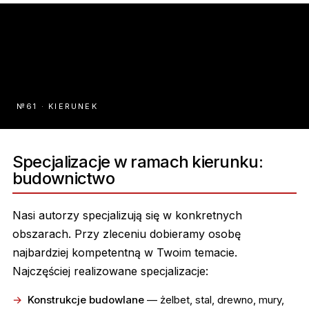
№61 · KIERUNEK
Specjalizacje w ramach kierunku:
budownictwo
Nasi autorzy specjalizują się w konkretnych
obszarach. Przy zleceniu dobieramy osobę
najbardziej kompetentną w Twoim temacie.
Najczęściej realizowane specjalizacje:
Konstrukcje budowlane
— żelbet, stal, drewno, mury,