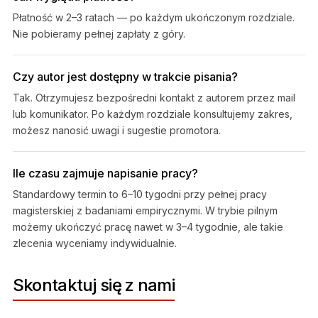
Płatność w 2–3 ratach — po każdym ukończonym rozdziale.
Nie pobieramy pełnej zapłaty z góry.
Czy autor jest dostępny w trakcie pisania?
Tak. Otrzymujesz bezpośredni kontakt z autorem przez mail
lub komunikator. Po każdym rozdziale konsultujemy zakres,
możesz nanosić uwagi i sugestie promotora.
Ile czasu zajmuje napisanie pracy?
Standardowy termin to 6–10 tygodni przy pełnej pracy
magisterskiej z badaniami empirycznymi. W trybie pilnym
możemy ukończyć pracę nawet w 3–4 tygodnie, ale takie
zlecenia wyceniamy indywidualnie.
Skontaktuj się z nami