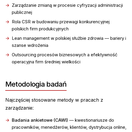
Zarządzanie zmianą w procesie cyfryzacji administracji
publicznej
Rola CSR w budowaniu przewagi konkurencyjnej
polskich firm produkcyjnych
Lean management w polskiej służbie zdrowia — bariery i
szanse wdrożenia
Outsourcing procesów biznesowych a efektywność
operacyjna firm średniej wielkości
Metodologia badań
Najczęściej stosowane metody w pracach z
zarządzanie:
Badania ankietowe (CAWI)
— kwestionariusze do
pracowników, menedżerów, klientów, dystrybucja online,