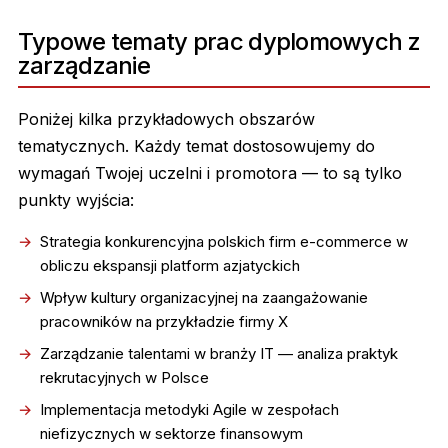
Typowe tematy prac dyplomowych z
zarządzanie
Poniżej kilka przykładowych obszarów
tematycznych. Każdy temat dostosowujemy do
wymagań Twojej uczelni i promotora — to są tylko
punkty wyjścia:
Strategia konkurencyjna polskich firm e-commerce w
obliczu ekspansji platform azjatyckich
Wpływ kultury organizacyjnej na zaangażowanie
pracowników na przykładzie firmy X
Zarządzanie talentami w branży IT — analiza praktyk
rekrutacyjnych w Polsce
Implementacja metodyki Agile w zespołach
niefizycznych w sektorze finansowym