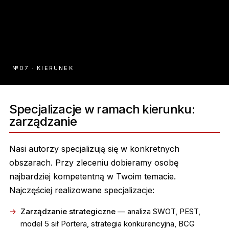
№07 · KIERUNEK
Specjalizacje w ramach kierunku:
zarządzanie
Nasi autorzy specjalizują się w konkretnych
obszarach. Przy zleceniu dobieramy osobę
najbardziej kompetentną w Twoim temacie.
Najczęściej realizowane specjalizacje:
Zarządzanie strategiczne
— analiza SWOT, PEST,
model 5 sił Portera, strategia konkurencyjna, BCG