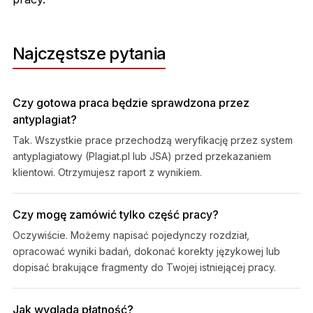
Najczęstsze pytania
Czy gotowa praca będzie sprawdzona przez
antyplagiat?
Tak. Wszystkie prace przechodzą weryfikację przez system
antyplagiatowy (Plagiat.pl lub JSA) przed przekazaniem
klientowi. Otrzymujesz raport z wynikiem.
Czy mogę zamówić tylko część pracy?
Oczywiście. Możemy napisać pojedynczy rozdział,
opracować wyniki badań, dokonać korekty językowej lub
dopisać brakujące fragmenty do Twojej istniejącej pracy.
Jak wygląda płatność?