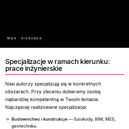
№84 · KIERUNEK
Specjalizacje w ramach kierunku:
prace inżynierskie
Nasi autorzy specjalizują się w konkretnych
obszarach. Przy zleceniu dobieramy osobę
najbardziej kompetentną w Twoim temacie.
Najczęściej realizowane specjalizacje:
Budownictwo i konstrukcje
— Eurokody, BIM, MES,
geotechnika.