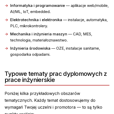
Informatyka i programowanie
— aplikacje web/mobile,
AI/ML, IoT, embedded.
Elektrotechnika i elektronika
— instalacje, automatyka,
PLC, mikrokontrolery.
Mechanika i inżynieria maszyn
— CAD, MES,
technologia, materiałoznawstwo.
Inżynieria środowiska
— OZE, instalacje sanitarne,
gospodarka odpadami.
Typowe tematy prac dyplomowych z
prace inżynierskie
Poniżej kilka przykładowych obszarów
tematycznych. Każdy temat dostosowujemy do
wymagań Twojej uczelni i promotora — to są tylko