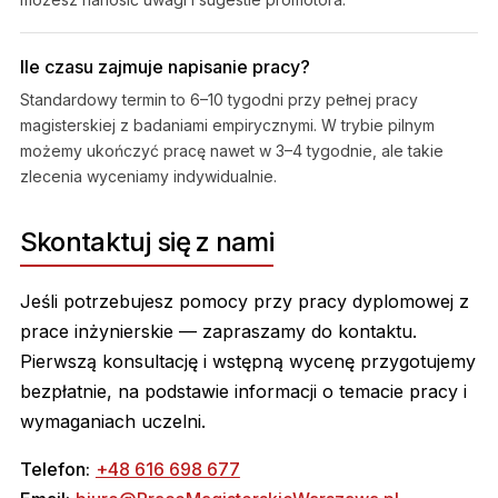
Ile czasu zajmuje napisanie pracy?
Standardowy termin to 6–10 tygodni przy pełnej pracy
magisterskiej z badaniami empirycznymi. W trybie pilnym
możemy ukończyć pracę nawet w 3–4 tygodnie, ale takie
zlecenia wyceniamy indywidualnie.
Skontaktuj się z nami
Jeśli potrzebujesz pomocy przy pracy dyplomowej z
prace inżynierskie — zapraszamy do kontaktu.
Pierwszą konsultację i wstępną wycenę przygotujemy
bezpłatnie, na podstawie informacji o temacie pracy i
wymaganiach uczelni.
Telefon:
+48 616 698 677