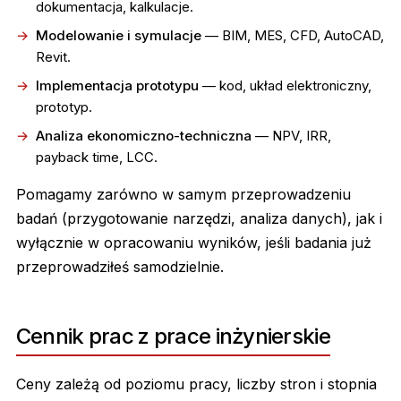
dokumentacja, kalkulacje.
Modelowanie i symulacje
— BIM, MES, CFD, AutoCAD,
Revit.
Implementacja prototypu
— kod, układ elektroniczny,
prototyp.
Analiza ekonomiczno-techniczna
— NPV, IRR,
payback time, LCC.
Pomagamy zarówno w samym przeprowadzeniu
badań (przygotowanie narzędzi, analiza danych), jak i
wyłącznie w opracowaniu wyników, jeśli badania już
przeprowadziłeś samodzielnie.
Cennik prac z prace inżynierskie
Ceny zależą od poziomu pracy, liczby stron i stopnia