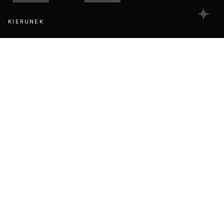
 · KIERUNEK