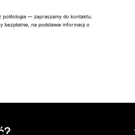
 politologia — zapraszamy do kontaktu.
 bezpłatnie, na podstawie informacji o
ć?