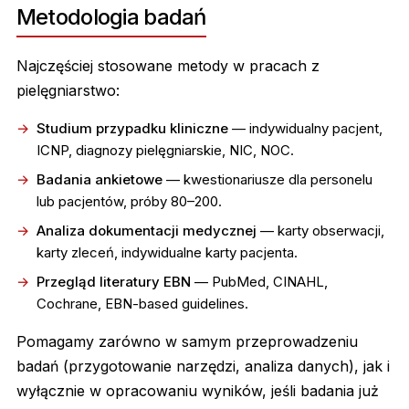
Metodologia badań
Najczęściej stosowane metody w pracach z
pielęgniarstwo:
Studium przypadku kliniczne
— indywidualny pacjent,
ICNP, diagnozy pielęgniarskie, NIC, NOC.
Badania ankietowe
— kwestionariusze dla personelu
lub pacjentów, próby 80–200.
Analiza dokumentacji medycznej
— karty obserwacji,
karty zleceń, indywidualne karty pacjenta.
Przegląd literatury EBN
— PubMed, CINAHL,
Cochrane, EBN-based guidelines.
Pomagamy zarówno w samym przeprowadzeniu
badań (przygotowanie narzędzi, analiza danych), jak i
wyłącznie w opracowaniu wyników, jeśli badania już