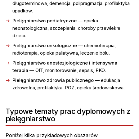
długoterminowa, demencja, polipragmazja, profilaktyka
upadków.
Pielęgniarstwo pediatryczne
— opieka
neonatologiczna, szczepienia, choroby przewlekłe
dzieci.
Pielęgniarstwo onkologiczne
— chemioterapia,
radioterapia, opieka paliatywna, leczenie bólu.
Pielęgniarstwo anestezjologiczne i intensywna
terapia
— OIT, monitorowanie, sepsis, RKO.
Pielęgniarstwo zdrowia publicznego
— edukacja
zdrowotna, profilaktyka, POZ, opieka środowiskowa.
Typowe tematy prac dyplomowych z
pielęgniarstwo
Poniżej kilka przykładowych obszarów