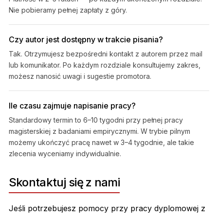
Nie pobieramy pełnej zapłaty z góry.
Czy autor jest dostępny w trakcie pisania?
Tak. Otrzymujesz bezpośredni kontakt z autorem przez mail
lub komunikator. Po każdym rozdziale konsultujemy zakres,
możesz nanosić uwagi i sugestie promotora.
Ile czasu zajmuje napisanie pracy?
Standardowy termin to 6–10 tygodni przy pełnej pracy
magisterskiej z badaniami empirycznymi. W trybie pilnym
możemy ukończyć pracę nawet w 3–4 tygodnie, ale takie
zlecenia wyceniamy indywidualnie.
Skontaktuj się z nami
Jeśli potrzebujesz pomocy przy pracy dyplomowej z