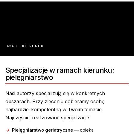
№40 · KIERUNEK
Specjalizacje w ramach kierunku:
pielęgniarstwo
Nasi autorzy specjalizują się w konkretnych
obszarach. Przy zleceniu dobieramy osobę
najbardziej kompetentną w Twoim temacie.
Najczęściej realizowane specjalizacje:
Pielęgniarstwo geriatryczne
— opieka