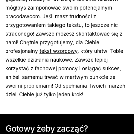
mógłbyś zaimponować swoim potencjalnym
pracodawcom. Jeśli masz trudności z
przygotowaniem takiego tekstu, to jeszcze nic
straconego! Zawsze możesz skontaktować się z
nami! Chętnie przygotujemy, dla Ciebie
profesjonalny
tekst wzorcowy
, który ułatwi Tobie
wszelkie działania naukowe. Zawsze lepiej
korzystać z fachowej pomocy i osiągać sukces,
aniżeli samemu trwać w martwym punkcie ze
swoimi problemami! Od spełniania Twoich marzeń
dzieli Ciebie już tylko jeden krok!
Gotowy żeby zacząć?