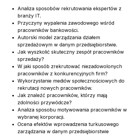
Analiza sposobów rekrutowania ekspertów z
branży IT.
Przyczyny wypalenia zawodowego wśród
pracowników bankowości.
Autorski model zarządzania działem
sprzedażowym w danym przedsiębiorstwie.
Jak wyszkolić skuteczny zespół pracowników
sprzedaży?
W jaki sposób zrekrutować niezadowolonych
pracowników z konkurencyjnych firm?
Wykorzystanie mediów społecznościowych do
rekrutacji nowych pracowników.
Jak znaleźć pracowników, którzy mają
zdolności przywódcze?
Analiza sposobu motywowania pracowników w
wybranej korporacji.
Ocena efektów wprowadzenia turkusowego
zarządzania w danym przedsiębiorstwie