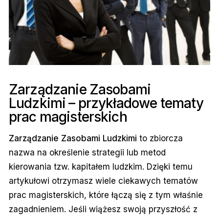
Zarządzanie Zasobami
Ludzkimi – przykładowe tematy
prac magisterskich
Zarządzanie Zasobami Ludzkimi
to zbiorcza
nazwa na określenie strategii lub metod
kierowania tzw. kapitałem ludzkim. Dzięki temu
artykułowi otrzymasz wiele ciekawych tematów
prac magisterskich, które łączą się z tym właśnie
zagadnieniem. Jeśli wiążesz swoją przyszłość z