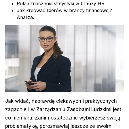
Rola i znaczenie statystyki w branży HR
Jak kreować liderów w branży finansowej?
Analiza.
Jak widać, naprawdę ciekawych i praktycznych
zagadnień w
Zarządzaniu Zasobami Ludzkimi
jest
co niemiara. Zanim ostatecznie wybierzesz swoją
problematykę, porozmawiaj jeszcze ze swoim